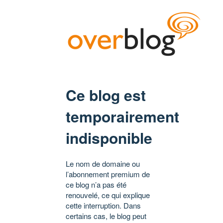
Ce blog est
temporairement
indisponible
Le nom de domaine ou
l’abonnement premium de
ce blog n’a pas été
renouvelé, ce qui explique
cette interruption. Dans
certains cas, le blog peut