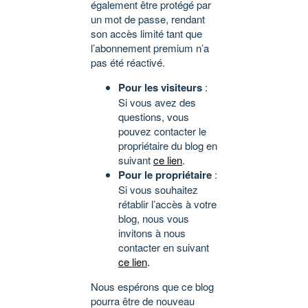
également être protégé par
un mot de passe, rendant
son accès limité tant que
l’abonnement premium n’a
pas été réactivé.
Pour les visiteurs
:
Si vous avez des
questions, vous
pouvez contacter le
propriétaire du blog en
suivant
ce lien
.
Pour le propriétaire
:
Si vous souhaitez
rétablir l’accès à votre
blog, nous vous
invitons à nous
contacter en suivant
ce lien
.
Nous espérons que ce blog
pourra être de nouveau