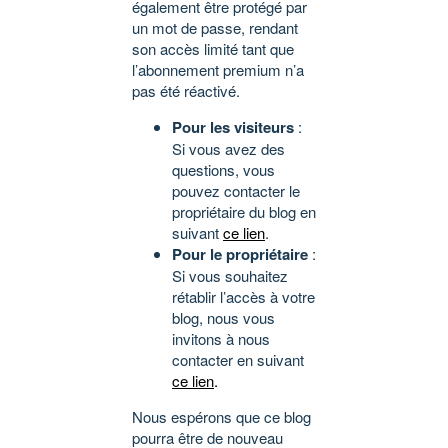
également être protégé par
un mot de passe, rendant
son accès limité tant que
l’abonnement premium n’a
pas été réactivé.
Pour les visiteurs
:
Si vous avez des
questions, vous
pouvez contacter le
propriétaire du blog en
suivant
ce lien
.
Pour le propriétaire
:
Si vous souhaitez
rétablir l’accès à votre
blog, nous vous
invitons à nous
contacter en suivant
ce lien
.
Nous espérons que ce blog
pourra être de nouveau