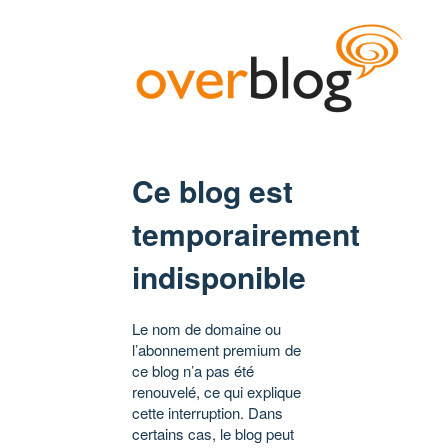
Ce blog est
temporairement
indisponible
Le nom de domaine ou
l’abonnement premium de
ce blog n’a pas été
renouvelé, ce qui explique
cette interruption. Dans
certains cas, le blog peut