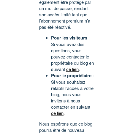
également être protégé par
un mot de passe, rendant
son accès limité tant que
l’abonnement premium n’a
pas été réactivé.
Pour les visiteurs
:
Si vous avez des
questions, vous
pouvez contacter le
propriétaire du blog en
suivant
ce lien
.
Pour le propriétaire
:
Si vous souhaitez
rétablir l’accès à votre
blog, nous vous
invitons à nous
contacter en suivant
ce lien
.
Nous espérons que ce blog
pourra être de nouveau