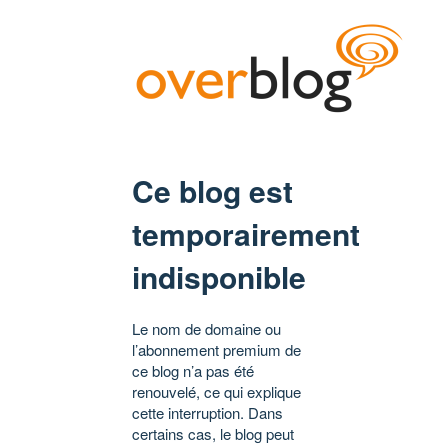
Ce blog est
temporairement
indisponible
Le nom de domaine ou
l’abonnement premium de
ce blog n’a pas été
renouvelé, ce qui explique
cette interruption. Dans
certains cas, le blog peut