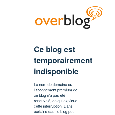
Ce blog est
temporairement
indisponible
Le nom de domaine ou
l’abonnement premium de
ce blog n’a pas été
renouvelé, ce qui explique
cette interruption. Dans
certains cas, le blog peut