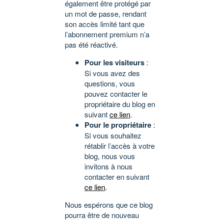
également être protégé par
un mot de passe, rendant
son accès limité tant que
l’abonnement premium n’a
pas été réactivé.
Pour les visiteurs
:
Si vous avez des
questions, vous
pouvez contacter le
propriétaire du blog en
suivant
ce lien
.
Pour le propriétaire
:
Si vous souhaitez
rétablir l’accès à votre
blog, nous vous
invitons à nous
contacter en suivant
ce lien
.
Nous espérons que ce blog
pourra être de nouveau