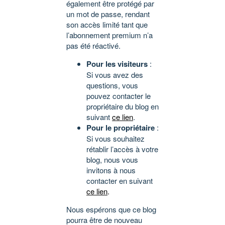
également être protégé par
un mot de passe, rendant
son accès limité tant que
l’abonnement premium n’a
pas été réactivé.
Pour les visiteurs
:
Si vous avez des
questions, vous
pouvez contacter le
propriétaire du blog en
suivant
ce lien
.
Pour le propriétaire
:
Si vous souhaitez
rétablir l’accès à votre
blog, nous vous
invitons à nous
contacter en suivant
ce lien
.
Nous espérons que ce blog
pourra être de nouveau