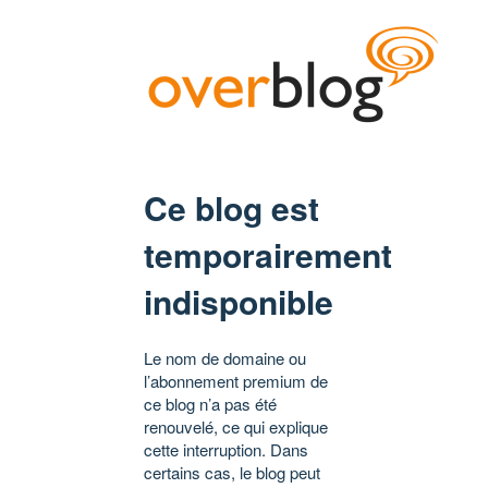
Ce blog est
temporairement
indisponible
Le nom de domaine ou
l’abonnement premium de
ce blog n’a pas été
renouvelé, ce qui explique
cette interruption. Dans
certains cas, le blog peut