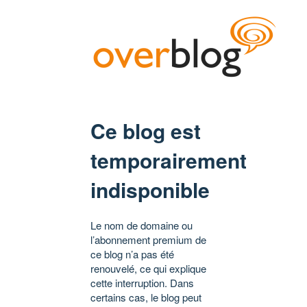
Ce blog est
temporairement
indisponible
Le nom de domaine ou
l’abonnement premium de
ce blog n’a pas été
renouvelé, ce qui explique
cette interruption. Dans
certains cas, le blog peut