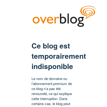
Ce blog est
temporairement
indisponible
Le nom de domaine ou
l’abonnement premium de
ce blog n’a pas été
renouvelé, ce qui explique
cette interruption. Dans
certains cas, le blog peut