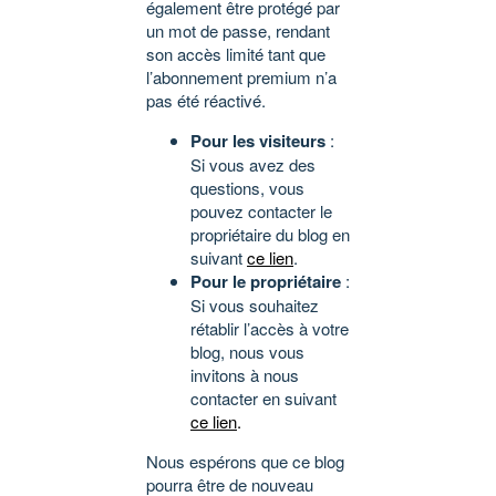
également être protégé par
un mot de passe, rendant
son accès limité tant que
l’abonnement premium n’a
pas été réactivé.
Pour les visiteurs
:
Si vous avez des
questions, vous
pouvez contacter le
propriétaire du blog en
suivant
ce lien
.
Pour le propriétaire
:
Si vous souhaitez
rétablir l’accès à votre
blog, nous vous
invitons à nous
contacter en suivant
ce lien
.
Nous espérons que ce blog
pourra être de nouveau