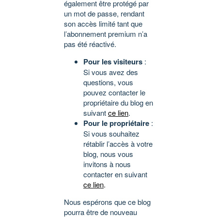
également être protégé par
un mot de passe, rendant
son accès limité tant que
l’abonnement premium n’a
pas été réactivé.
Pour les visiteurs
:
Si vous avez des
questions, vous
pouvez contacter le
propriétaire du blog en
suivant
ce lien
.
Pour le propriétaire
:
Si vous souhaitez
rétablir l’accès à votre
blog, nous vous
invitons à nous
contacter en suivant
ce lien
.
Nous espérons que ce blog
pourra être de nouveau