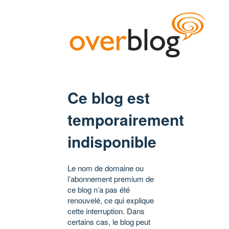
Ce blog est
temporairement
indisponible
Le nom de domaine ou
l’abonnement premium de
ce blog n’a pas été
renouvelé, ce qui explique
cette interruption. Dans
certains cas, le blog peut