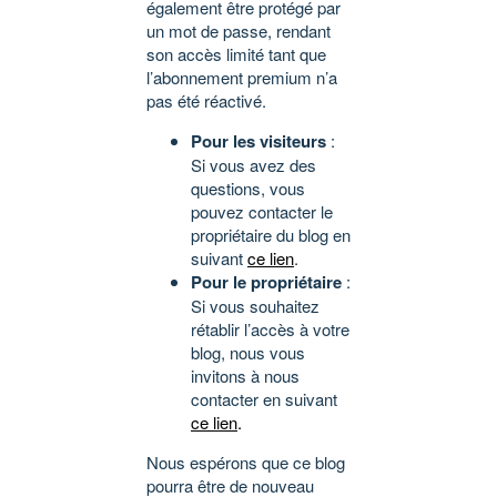
également être protégé par
un mot de passe, rendant
son accès limité tant que
l’abonnement premium n’a
pas été réactivé.
Pour les visiteurs
:
Si vous avez des
questions, vous
pouvez contacter le
propriétaire du blog en
suivant
ce lien
.
Pour le propriétaire
:
Si vous souhaitez
rétablir l’accès à votre
blog, nous vous
invitons à nous
contacter en suivant
ce lien
.
Nous espérons que ce blog
pourra être de nouveau