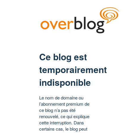
Ce blog est
temporairement
indisponible
Le nom de domaine ou
l’abonnement premium de
ce blog n’a pas été
renouvelé, ce qui explique
cette interruption. Dans
certains cas, le blog peut