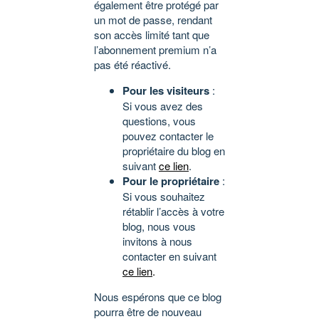
également être protégé par
un mot de passe, rendant
son accès limité tant que
l’abonnement premium n’a
pas été réactivé.
Pour les visiteurs
:
Si vous avez des
questions, vous
pouvez contacter le
propriétaire du blog en
suivant
ce lien
.
Pour le propriétaire
:
Si vous souhaitez
rétablir l’accès à votre
blog, nous vous
invitons à nous
contacter en suivant
ce lien
.
Nous espérons que ce blog
pourra être de nouveau