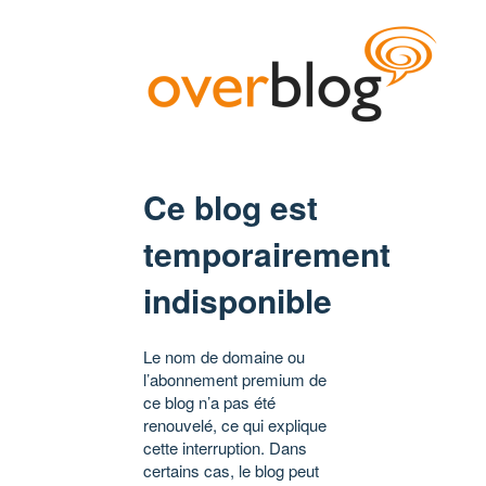
Ce blog est
temporairement
indisponible
Le nom de domaine ou
l’abonnement premium de
ce blog n’a pas été
renouvelé, ce qui explique
cette interruption. Dans
certains cas, le blog peut