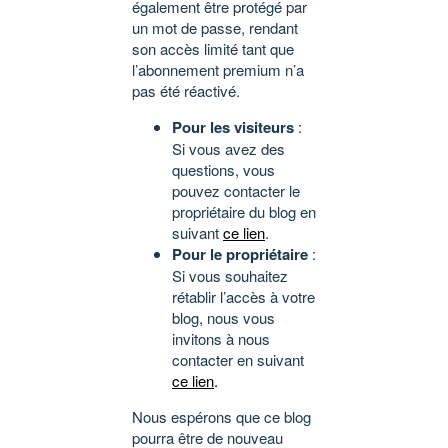
également être protégé par
un mot de passe, rendant
son accès limité tant que
l’abonnement premium n’a
pas été réactivé.
Pour les visiteurs
:
Si vous avez des
questions, vous
pouvez contacter le
propriétaire du blog en
suivant
ce lien
.
Pour le propriétaire
:
Si vous souhaitez
rétablir l’accès à votre
blog, nous vous
invitons à nous
contacter en suivant
ce lien
.
Nous espérons que ce blog
pourra être de nouveau