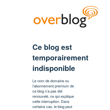
Ce blog est
temporairement
indisponible
Le nom de domaine ou
l’abonnement premium de
ce blog n’a pas été
renouvelé, ce qui explique
cette interruption. Dans
certains cas, le blog peut