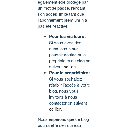
également être protégé par
un mot de passe, rendant
son accès limité tant que
l’abonnement premium n’a
pas été réactivé.
Pour les visiteurs
:
Si vous avez des
questions, vous
pouvez contacter le
propriétaire du blog en
suivant
ce lien
.
Pour le propriétaire
:
Si vous souhaitez
rétablir l’accès à votre
blog, nous vous
invitons à nous
contacter en suivant
ce lien
.
Nous espérons que ce blog
pourra être de nouveau