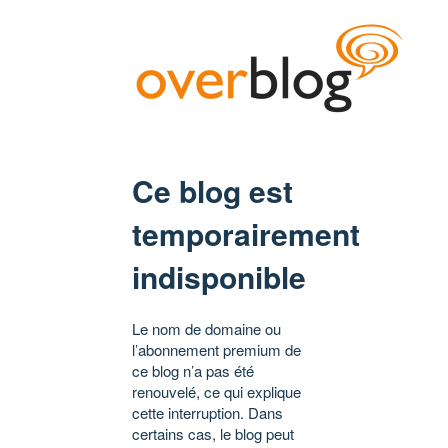
Ce blog est
temporairement
indisponible
Le nom de domaine ou
l’abonnement premium de
ce blog n’a pas été
renouvelé, ce qui explique
cette interruption. Dans
certains cas, le blog peut