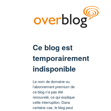
Ce blog est
temporairement
indisponible
Le nom de domaine ou
l’abonnement premium de
ce blog n’a pas été
renouvelé, ce qui explique
cette interruption. Dans
certains cas, le blog peut