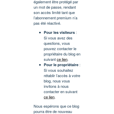
également être protégé par
un mot de passe, rendant
son accès limité tant que
l’abonnement premium n’a
pas été réactivé.
Pour les visiteurs
:
Si vous avez des
questions, vous
pouvez contacter le
propriétaire du blog en
suivant
ce lien
.
Pour le propriétaire
:
Si vous souhaitez
rétablir l’accès à votre
blog, nous vous
invitons à nous
contacter en suivant
ce lien
.
Nous espérons que ce blog
pourra être de nouveau