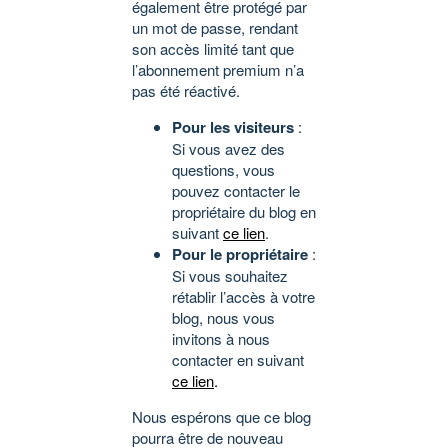
également être protégé par
un mot de passe, rendant
son accès limité tant que
l’abonnement premium n’a
pas été réactivé.
Pour les visiteurs
:
Si vous avez des
questions, vous
pouvez contacter le
propriétaire du blog en
suivant
ce lien
.
Pour le propriétaire
:
Si vous souhaitez
rétablir l’accès à votre
blog, nous vous
invitons à nous
contacter en suivant
ce lien
.
Nous espérons que ce blog
pourra être de nouveau