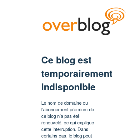
Ce blog est
temporairement
indisponible
Le nom de domaine ou
l’abonnement premium de
ce blog n’a pas été
renouvelé, ce qui explique
cette interruption. Dans
certains cas, le blog peut