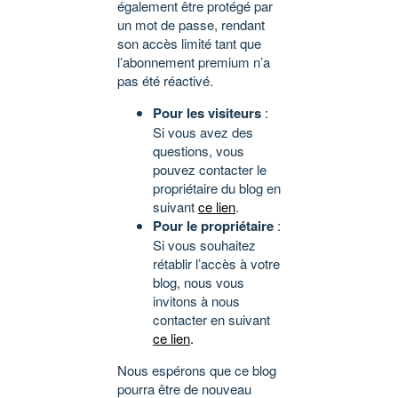
également être protégé par
un mot de passe, rendant
son accès limité tant que
l’abonnement premium n’a
pas été réactivé.
Pour les visiteurs
:
Si vous avez des
questions, vous
pouvez contacter le
propriétaire du blog en
suivant
ce lien
.
Pour le propriétaire
:
Si vous souhaitez
rétablir l’accès à votre
blog, nous vous
invitons à nous
contacter en suivant
ce lien
.
Nous espérons que ce blog
pourra être de nouveau