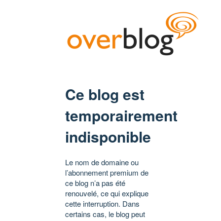
Ce blog est
temporairement
indisponible
Le nom de domaine ou
l’abonnement premium de
ce blog n’a pas été
renouvelé, ce qui explique
cette interruption. Dans
certains cas, le blog peut