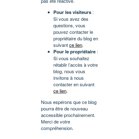
pas été réactivé.
Pour les visiteurs
:
Si vous avez des
questions, vous
pouvez contacter le
propriétaire du blog en
suivant
ce lien
.
Pour le propriétaire
:
Si vous souhaitez
rétablir l’accès à votre
blog, nous vous
invitons à nous
contacter en suivant
ce lien
.
Nous espérons que ce blog
pourra être de nouveau
accessible prochainement.
Merci de votre
compréhension.