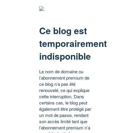
Ce blog est
temporairement
indisponible
Le nom de domaine ou
l’abonnement premium de
ce blog n’a pas été
renouvelé, ce qui explique
cette interruption. Dans
certains cas, le blog peut
également être protégé par
un mot de passe, rendant
son accès limité tant que
l’abonnement premium n’a