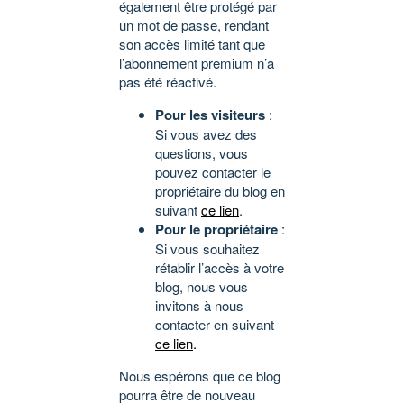
également être protégé par
un mot de passe, rendant
son accès limité tant que
l’abonnement premium n’a
pas été réactivé.
Pour les visiteurs
:
Si vous avez des
questions, vous
pouvez contacter le
propriétaire du blog en
suivant
ce lien
.
Pour le propriétaire
:
Si vous souhaitez
rétablir l’accès à votre
blog, nous vous
invitons à nous
contacter en suivant
ce lien
.
Nous espérons que ce blog
pourra être de nouveau