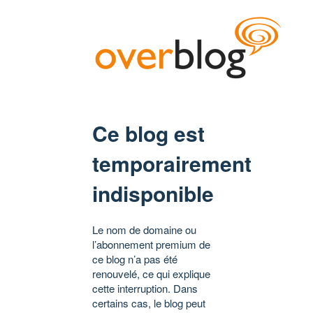
Ce blog est
temporairement
indisponible
Le nom de domaine ou
l’abonnement premium de
ce blog n’a pas été
renouvelé, ce qui explique
cette interruption. Dans
certains cas, le blog peut