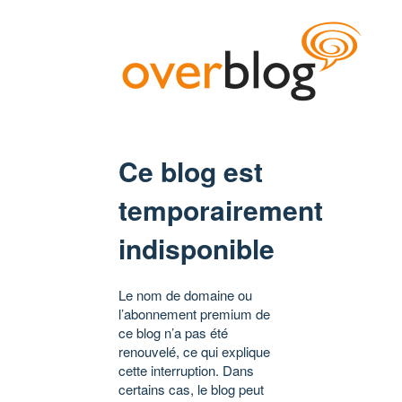
Ce blog est
temporairement
indisponible
Le nom de domaine ou
l’abonnement premium de
ce blog n’a pas été
renouvelé, ce qui explique
cette interruption. Dans
certains cas, le blog peut