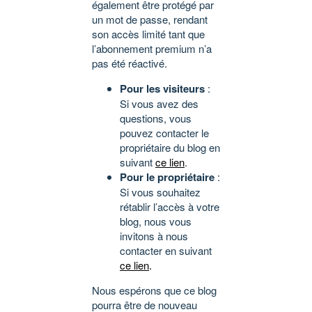
également être protégé par
un mot de passe, rendant
son accès limité tant que
l’abonnement premium n’a
pas été réactivé.
Pour les visiteurs
:
Si vous avez des
questions, vous
pouvez contacter le
propriétaire du blog en
suivant
ce lien
.
Pour le propriétaire
:
Si vous souhaitez
rétablir l’accès à votre
blog, nous vous
invitons à nous
contacter en suivant
ce lien
.
Nous espérons que ce blog
pourra être de nouveau