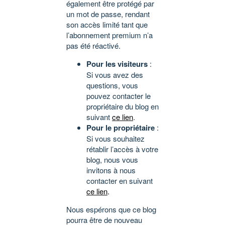
également être protégé par
un mot de passe, rendant
son accès limité tant que
l’abonnement premium n’a
pas été réactivé.
Pour les visiteurs
:
Si vous avez des
questions, vous
pouvez contacter le
propriétaire du blog en
suivant
ce lien
.
Pour le propriétaire
:
Si vous souhaitez
rétablir l’accès à votre
blog, nous vous
invitons à nous
contacter en suivant
ce lien
.
Nous espérons que ce blog
pourra être de nouveau