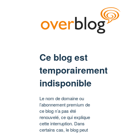
Ce blog est
temporairement
indisponible
Le nom de domaine ou
l’abonnement premium de
ce blog n’a pas été
renouvelé, ce qui explique
cette interruption. Dans
certains cas, le blog peut