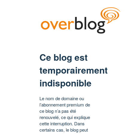
Ce blog est
temporairement
indisponible
Le nom de domaine ou
l’abonnement premium de
ce blog n’a pas été
renouvelé, ce qui explique
cette interruption. Dans
certains cas, le blog peut