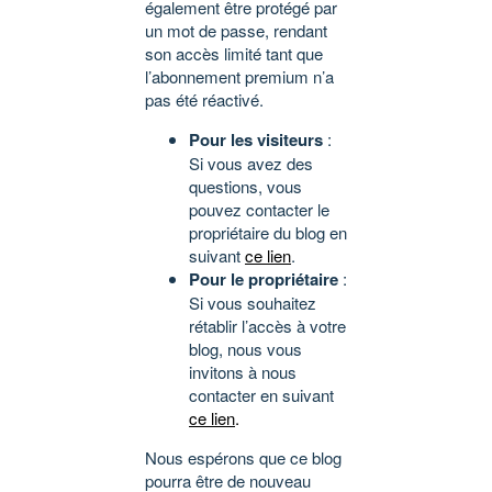
également être protégé par
un mot de passe, rendant
son accès limité tant que
l’abonnement premium n’a
pas été réactivé.
Pour les visiteurs
:
Si vous avez des
questions, vous
pouvez contacter le
propriétaire du blog en
suivant
ce lien
.
Pour le propriétaire
:
Si vous souhaitez
rétablir l’accès à votre
blog, nous vous
invitons à nous
contacter en suivant
ce lien
.
Nous espérons que ce blog
pourra être de nouveau