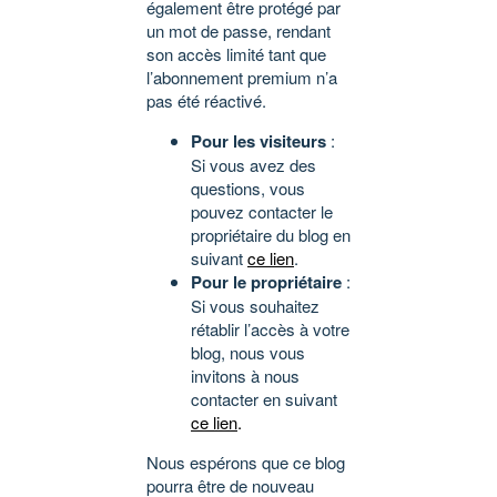
également être protégé par
un mot de passe, rendant
son accès limité tant que
l’abonnement premium n’a
pas été réactivé.
Pour les visiteurs
:
Si vous avez des
questions, vous
pouvez contacter le
propriétaire du blog en
suivant
ce lien
.
Pour le propriétaire
:
Si vous souhaitez
rétablir l’accès à votre
blog, nous vous
invitons à nous
contacter en suivant
ce lien
.
Nous espérons que ce blog
pourra être de nouveau