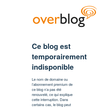
Ce blog est
temporairement
indisponible
Le nom de domaine ou
l’abonnement premium de
ce blog n’a pas été
renouvelé, ce qui explique
cette interruption. Dans
certains cas, le blog peut