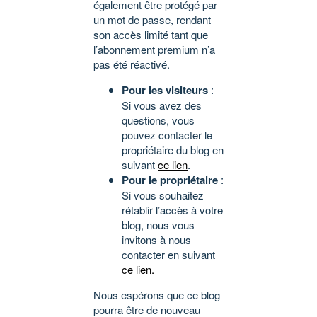
également être protégé par
un mot de passe, rendant
son accès limité tant que
l’abonnement premium n’a
pas été réactivé.
Pour les visiteurs
:
Si vous avez des
questions, vous
pouvez contacter le
propriétaire du blog en
suivant
ce lien
.
Pour le propriétaire
:
Si vous souhaitez
rétablir l’accès à votre
blog, nous vous
invitons à nous
contacter en suivant
ce lien
.
Nous espérons que ce blog
pourra être de nouveau