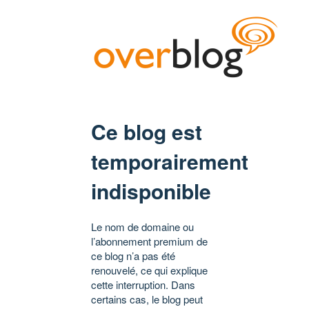
Ce blog est
temporairement
indisponible
Le nom de domaine ou
l’abonnement premium de
ce blog n’a pas été
renouvelé, ce qui explique
cette interruption. Dans
certains cas, le blog peut