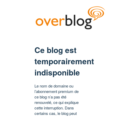
Ce blog est
temporairement
indisponible
Le nom de domaine ou
l’abonnement premium de
ce blog n’a pas été
renouvelé, ce qui explique
cette interruption. Dans
certains cas, le blog peut