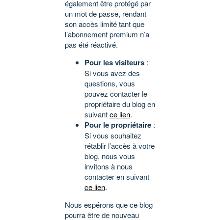
également être protégé par
un mot de passe, rendant
son accès limité tant que
l’abonnement premium n’a
pas été réactivé.
Pour les visiteurs
:
Si vous avez des
questions, vous
pouvez contacter le
propriétaire du blog en
suivant
ce lien
.
Pour le propriétaire
:
Si vous souhaitez
rétablir l’accès à votre
blog, nous vous
invitons à nous
contacter en suivant
ce lien
.
Nous espérons que ce blog
pourra être de nouveau