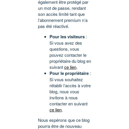
également être protégé par
un mot de passe, rendant
son accès limité tant que
l’abonnement premium n’a
pas été réactivé.
Pour les visiteurs
:
Si vous avez des
questions, vous
pouvez contacter le
propriétaire du blog en
suivant
ce lien
.
Pour le propriétaire
:
Si vous souhaitez
rétablir l’accès à votre
blog, nous vous
invitons à nous
contacter en suivant
ce lien
.
Nous espérons que ce blog
pourra être de nouveau