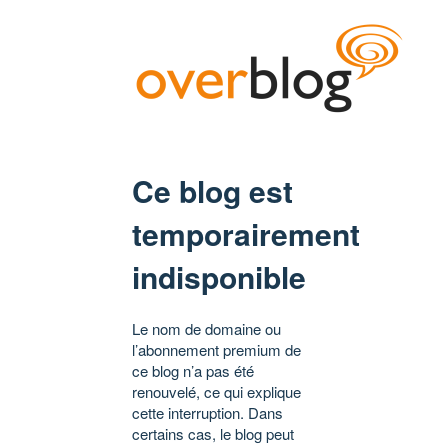
Ce blog est
temporairement
indisponible
Le nom de domaine ou
l’abonnement premium de
ce blog n’a pas été
renouvelé, ce qui explique
cette interruption. Dans
certains cas, le blog peut