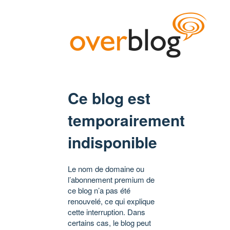
Ce blog est
temporairement
indisponible
Le nom de domaine ou
l’abonnement premium de
ce blog n’a pas été
renouvelé, ce qui explique
cette interruption. Dans
certains cas, le blog peut