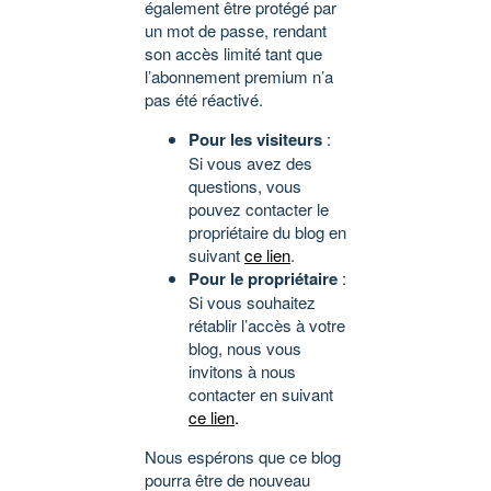
également être protégé par
un mot de passe, rendant
son accès limité tant que
l’abonnement premium n’a
pas été réactivé.
Pour les visiteurs
:
Si vous avez des
questions, vous
pouvez contacter le
propriétaire du blog en
suivant
ce lien
.
Pour le propriétaire
:
Si vous souhaitez
rétablir l’accès à votre
blog, nous vous
invitons à nous
contacter en suivant
ce lien
.
Nous espérons que ce blog
pourra être de nouveau