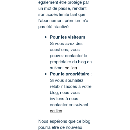
également être protégé par
un mot de passe, rendant
son accès limité tant que
l’abonnement premium n’a
pas été réactivé.
Pour les visiteurs
:
Si vous avez des
questions, vous
pouvez contacter le
propriétaire du blog en
suivant
ce lien
.
Pour le propriétaire
:
Si vous souhaitez
rétablir l’accès à votre
blog, nous vous
invitons à nous
contacter en suivant
ce lien
.
Nous espérons que ce blog
pourra être de nouveau