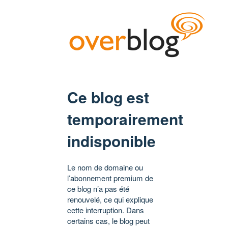
Ce blog est
temporairement
indisponible
Le nom de domaine ou
l’abonnement premium de
ce blog n’a pas été
renouvelé, ce qui explique
cette interruption. Dans
certains cas, le blog peut