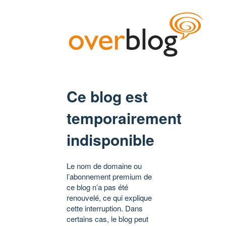
Ce blog est
temporairement
indisponible
Le nom de domaine ou
l’abonnement premium de
ce blog n’a pas été
renouvelé, ce qui explique
cette interruption. Dans
certains cas, le blog peut