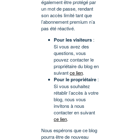
également être protégé par
un mot de passe, rendant
son accès limité tant que
l’abonnement premium n’a
pas été réactivé.
Pour les visiteurs
:
Si vous avez des
questions, vous
pouvez contacter le
propriétaire du blog en
suivant
ce lien
.
Pour le propriétaire
:
Si vous souhaitez
rétablir l’accès à votre
blog, nous vous
invitons à nous
contacter en suivant
ce lien
.
Nous espérons que ce blog
pourra être de nouveau