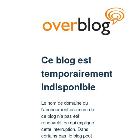
Ce blog est
temporairement
indisponible
Le nom de domaine ou
l’abonnement premium de
ce blog n’a pas été
renouvelé, ce qui explique
cette interruption. Dans
certains cas, le blog peut