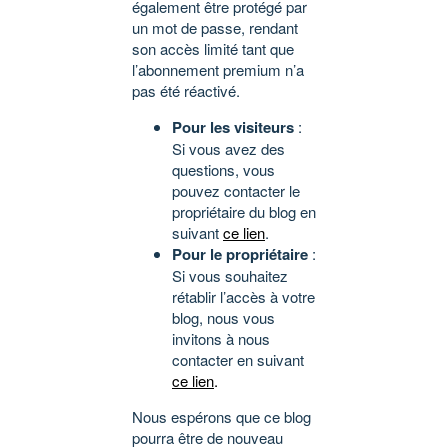
également être protégé par
un mot de passe, rendant
son accès limité tant que
l’abonnement premium n’a
pas été réactivé.
Pour les visiteurs
:
Si vous avez des
questions, vous
pouvez contacter le
propriétaire du blog en
suivant
ce lien
.
Pour le propriétaire
:
Si vous souhaitez
rétablir l’accès à votre
blog, nous vous
invitons à nous
contacter en suivant
ce lien
.
Nous espérons que ce blog
pourra être de nouveau