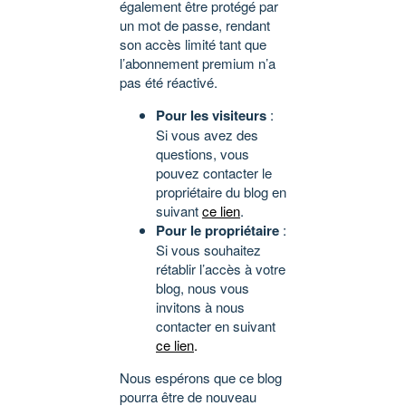
également être protégé par
un mot de passe, rendant
son accès limité tant que
l’abonnement premium n’a
pas été réactivé.
Pour les visiteurs
:
Si vous avez des
questions, vous
pouvez contacter le
propriétaire du blog en
suivant
ce lien
.
Pour le propriétaire
:
Si vous souhaitez
rétablir l’accès à votre
blog, nous vous
invitons à nous
contacter en suivant
ce lien
.
Nous espérons que ce blog
pourra être de nouveau