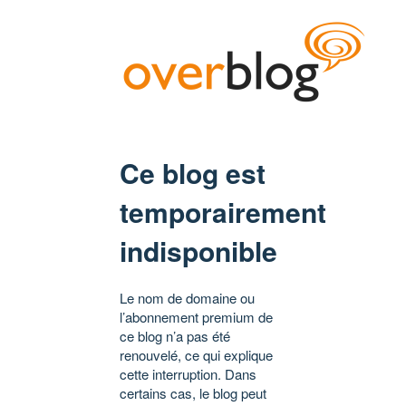
Ce blog est
temporairement
indisponible
Le nom de domaine ou
l’abonnement premium de
ce blog n’a pas été
renouvelé, ce qui explique
cette interruption. Dans
certains cas, le blog peut