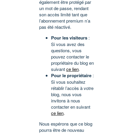
également être protégé par
un mot de passe, rendant
son accès limité tant que
l’abonnement premium n’a
pas été réactivé.
Pour les visiteurs
:
Si vous avez des
questions, vous
pouvez contacter le
propriétaire du blog en
suivant
ce lien
.
Pour le propriétaire
:
Si vous souhaitez
rétablir l’accès à votre
blog, nous vous
invitons à nous
contacter en suivant
ce lien
.
Nous espérons que ce blog
pourra être de nouveau