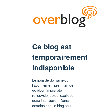
Ce blog est
temporairement
indisponible
Le nom de domaine ou
l’abonnement premium de
ce blog n’a pas été
renouvelé, ce qui explique
cette interruption. Dans
certains cas, le blog peut