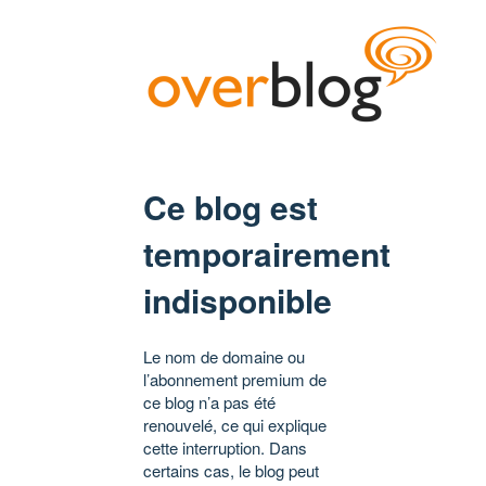
Ce blog est
temporairement
indisponible
Le nom de domaine ou
l’abonnement premium de
ce blog n’a pas été
renouvelé, ce qui explique
cette interruption. Dans
certains cas, le blog peut