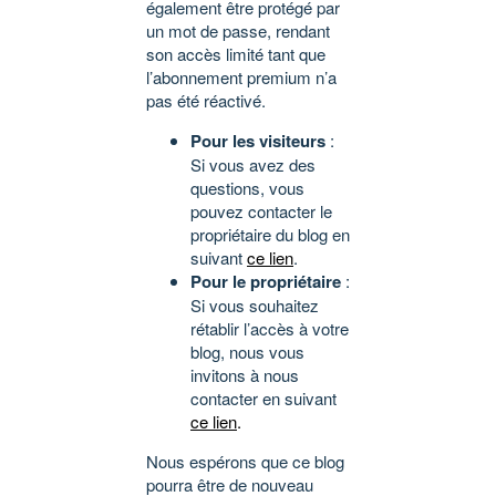
également être protégé par
un mot de passe, rendant
son accès limité tant que
l’abonnement premium n’a
pas été réactivé.
Pour les visiteurs
:
Si vous avez des
questions, vous
pouvez contacter le
propriétaire du blog en
suivant
ce lien
.
Pour le propriétaire
:
Si vous souhaitez
rétablir l’accès à votre
blog, nous vous
invitons à nous
contacter en suivant
ce lien
.
Nous espérons que ce blog
pourra être de nouveau