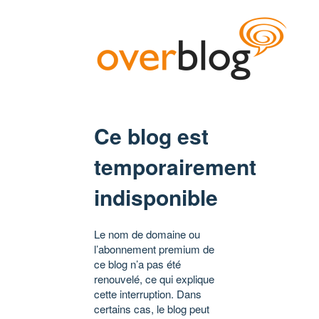
Ce blog est
temporairement
indisponible
Le nom de domaine ou
l’abonnement premium de
ce blog n’a pas été
renouvelé, ce qui explique
cette interruption. Dans
certains cas, le blog peut