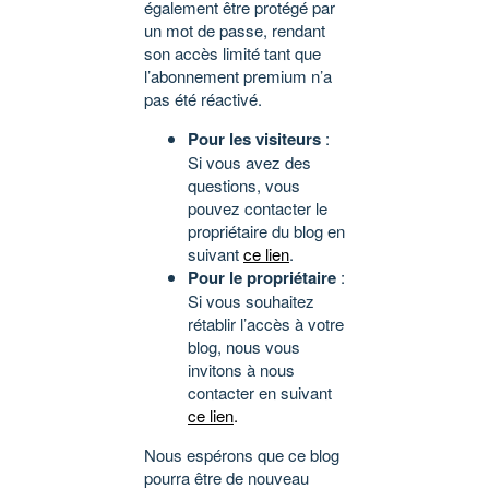
également être protégé par
un mot de passe, rendant
son accès limité tant que
l’abonnement premium n’a
pas été réactivé.
Pour les visiteurs
:
Si vous avez des
questions, vous
pouvez contacter le
propriétaire du blog en
suivant
ce lien
.
Pour le propriétaire
:
Si vous souhaitez
rétablir l’accès à votre
blog, nous vous
invitons à nous
contacter en suivant
ce lien
.
Nous espérons que ce blog
pourra être de nouveau