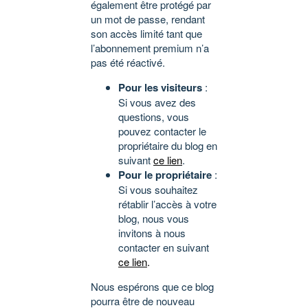
également être protégé par
un mot de passe, rendant
son accès limité tant que
l’abonnement premium n’a
pas été réactivé.
Pour les visiteurs
:
Si vous avez des
questions, vous
pouvez contacter le
propriétaire du blog en
suivant
ce lien
.
Pour le propriétaire
:
Si vous souhaitez
rétablir l’accès à votre
blog, nous vous
invitons à nous
contacter en suivant
ce lien
.
Nous espérons que ce blog
pourra être de nouveau