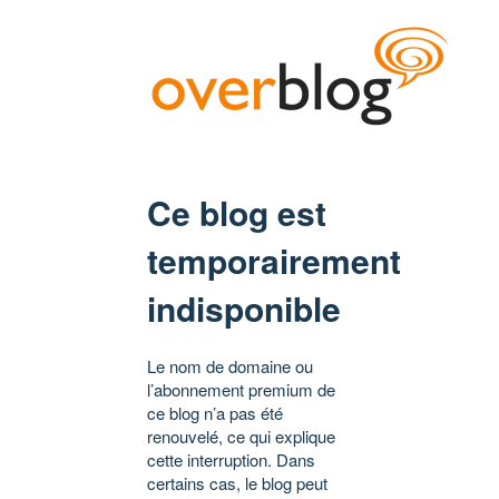
Ce blog est
temporairement
indisponible
Le nom de domaine ou
l’abonnement premium de
ce blog n’a pas été
renouvelé, ce qui explique
cette interruption. Dans
certains cas, le blog peut