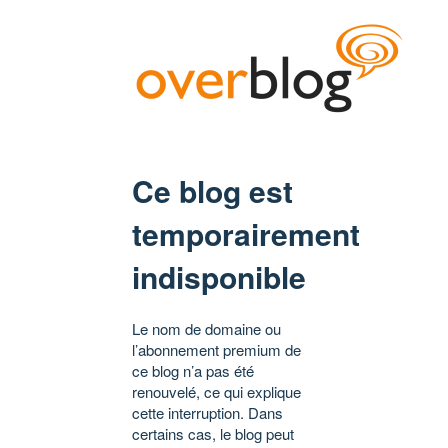
Ce blog est
temporairement
indisponible
Le nom de domaine ou
l’abonnement premium de
ce blog n’a pas été
renouvelé, ce qui explique
cette interruption. Dans
certains cas, le blog peut