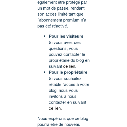
également être protégé par
un mot de passe, rendant
son accès limité tant que
l’abonnement premium n’a
pas été réactivé.
Pour les visiteurs
:
Si vous avez des
questions, vous
pouvez contacter le
propriétaire du blog en
suivant
ce lien
.
Pour le propriétaire
:
Si vous souhaitez
rétablir l’accès à votre
blog, nous vous
invitons à nous
contacter en suivant
ce lien
.
Nous espérons que ce blog
pourra être de nouveau