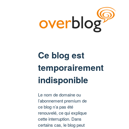
Ce blog est
temporairement
indisponible
Le nom de domaine ou
l’abonnement premium de
ce blog n’a pas été
renouvelé, ce qui explique
cette interruption. Dans
certains cas, le blog peut