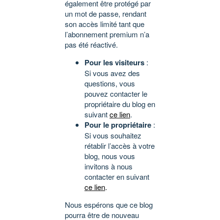
également être protégé par
un mot de passe, rendant
son accès limité tant que
l’abonnement premium n’a
pas été réactivé.
Pour les visiteurs
:
Si vous avez des
questions, vous
pouvez contacter le
propriétaire du blog en
suivant
ce lien
.
Pour le propriétaire
:
Si vous souhaitez
rétablir l’accès à votre
blog, nous vous
invitons à nous
contacter en suivant
ce lien
.
Nous espérons que ce blog
pourra être de nouveau