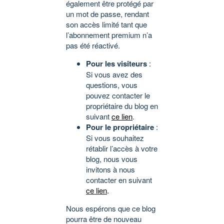
également être protégé par
un mot de passe, rendant
son accès limité tant que
l’abonnement premium n’a
pas été réactivé.
Pour les visiteurs
:
Si vous avez des
questions, vous
pouvez contacter le
propriétaire du blog en
suivant
ce lien
.
Pour le propriétaire
:
Si vous souhaitez
rétablir l’accès à votre
blog, nous vous
invitons à nous
contacter en suivant
ce lien
.
Nous espérons que ce blog
pourra être de nouveau