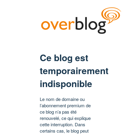
Ce blog est
temporairement
indisponible
Le nom de domaine ou
l’abonnement premium de
ce blog n’a pas été
renouvelé, ce qui explique
cette interruption. Dans
certains cas, le blog peut