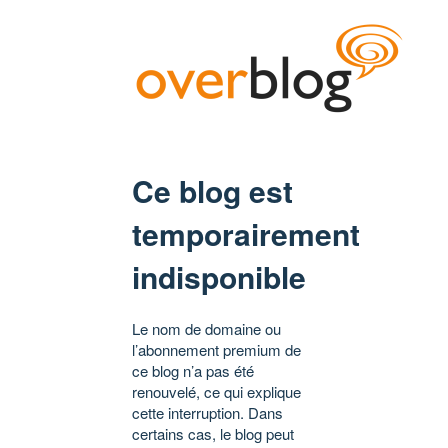
Ce blog est
temporairement
indisponible
Le nom de domaine ou
l’abonnement premium de
ce blog n’a pas été
renouvelé, ce qui explique
cette interruption. Dans
certains cas, le blog peut