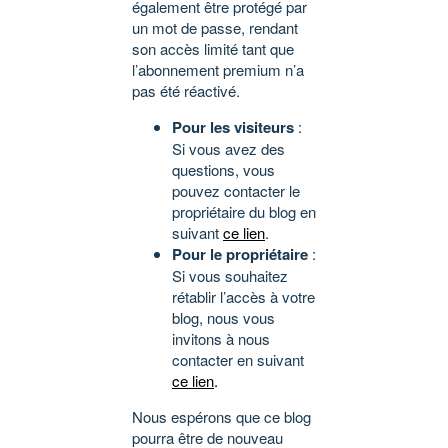
également être protégé par
un mot de passe, rendant
son accès limité tant que
l’abonnement premium n’a
pas été réactivé.
Pour les visiteurs
:
Si vous avez des
questions, vous
pouvez contacter le
propriétaire du blog en
suivant
ce lien
.
Pour le propriétaire
:
Si vous souhaitez
rétablir l’accès à votre
blog, nous vous
invitons à nous
contacter en suivant
ce lien
.
Nous espérons que ce blog
pourra être de nouveau