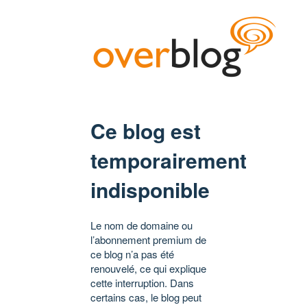
Ce blog est
temporairement
indisponible
Le nom de domaine ou
l’abonnement premium de
ce blog n’a pas été
renouvelé, ce qui explique
cette interruption. Dans
certains cas, le blog peut