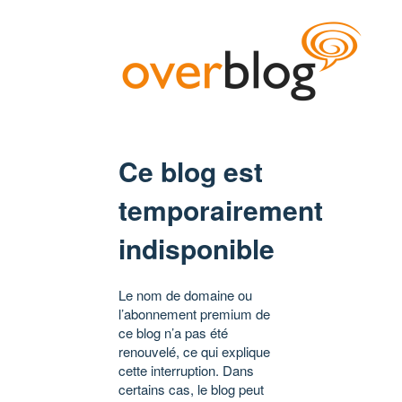
Ce blog est
temporairement
indisponible
Le nom de domaine ou
l’abonnement premium de
ce blog n’a pas été
renouvelé, ce qui explique
cette interruption. Dans
certains cas, le blog peut