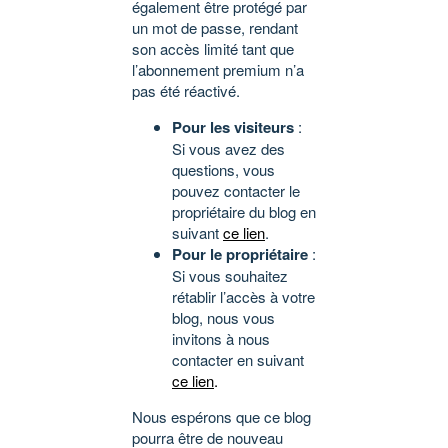
également être protégé par
un mot de passe, rendant
son accès limité tant que
l’abonnement premium n’a
pas été réactivé.
Pour les visiteurs
:
Si vous avez des
questions, vous
pouvez contacter le
propriétaire du blog en
suivant
ce lien
.
Pour le propriétaire
:
Si vous souhaitez
rétablir l’accès à votre
blog, nous vous
invitons à nous
contacter en suivant
ce lien
.
Nous espérons que ce blog
pourra être de nouveau