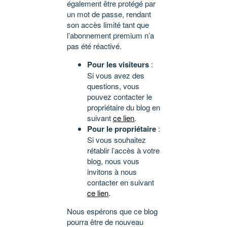
également être protégé par
un mot de passe, rendant
son accès limité tant que
l’abonnement premium n’a
pas été réactivé.
Pour les visiteurs
:
Si vous avez des
questions, vous
pouvez contacter le
propriétaire du blog en
suivant
ce lien
.
Pour le propriétaire
:
Si vous souhaitez
rétablir l’accès à votre
blog, nous vous
invitons à nous
contacter en suivant
ce lien
.
Nous espérons que ce blog
pourra être de nouveau