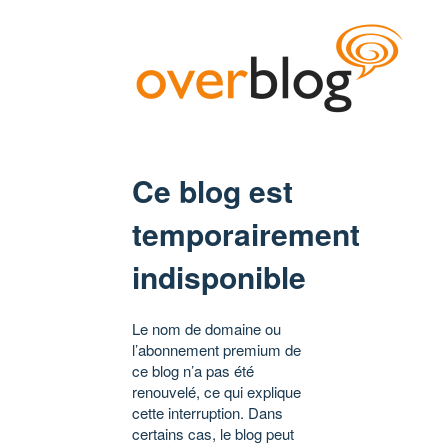
Ce blog est
temporairement
indisponible
Le nom de domaine ou
l’abonnement premium de
ce blog n’a pas été
renouvelé, ce qui explique
cette interruption. Dans
certains cas, le blog peut