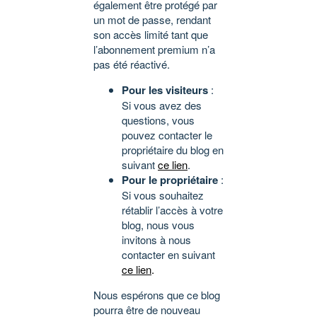
également être protégé par
un mot de passe, rendant
son accès limité tant que
l’abonnement premium n’a
pas été réactivé.
Pour les visiteurs
:
Si vous avez des
questions, vous
pouvez contacter le
propriétaire du blog en
suivant
ce lien
.
Pour le propriétaire
:
Si vous souhaitez
rétablir l’accès à votre
blog, nous vous
invitons à nous
contacter en suivant
ce lien
.
Nous espérons que ce blog
pourra être de nouveau