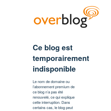
Ce blog est
temporairement
indisponible
Le nom de domaine ou
l’abonnement premium de
ce blog n’a pas été
renouvelé, ce qui explique
cette interruption. Dans
certains cas, le blog peut