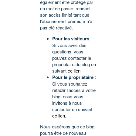
également être protégé par
un mot de passe, rendant
son accès limité tant que
l’abonnement premium n’a
pas été réactivé.
Pour les visiteurs
:
Si vous avez des
questions, vous
pouvez contacter le
propriétaire du blog en
suivant
ce lien
.
Pour le propriétaire
:
Si vous souhaitez
rétablir l’accès à votre
blog, nous vous
invitons à nous
contacter en suivant
ce lien
.
Nous espérons que ce blog
pourra être de nouveau