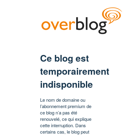
Ce blog est
temporairement
indisponible
Le nom de domaine ou
l’abonnement premium de
ce blog n’a pas été
renouvelé, ce qui explique
cette interruption. Dans
certains cas, le blog peut