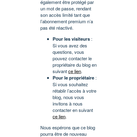
également être protégé par
un mot de passe, rendant
son accès limité tant que
l’abonnement premium n’a
pas été réactivé.
Pour les visiteurs
:
Si vous avez des
questions, vous
pouvez contacter le
propriétaire du blog en
suivant
ce lien
.
Pour le propriétaire
:
Si vous souhaitez
rétablir l’accès à votre
blog, nous vous
invitons à nous
contacter en suivant
ce lien
.
Nous espérons que ce blog
pourra être de nouveau