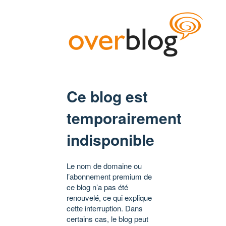
Ce blog est
temporairement
indisponible
Le nom de domaine ou
l’abonnement premium de
ce blog n’a pas été
renouvelé, ce qui explique
cette interruption. Dans
certains cas, le blog peut