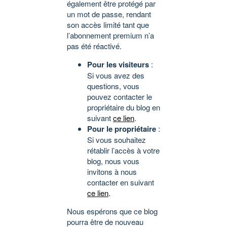
également être protégé par
un mot de passe, rendant
son accès limité tant que
l’abonnement premium n’a
pas été réactivé.
Pour les visiteurs
:
Si vous avez des
questions, vous
pouvez contacter le
propriétaire du blog en
suivant
ce lien
.
Pour le propriétaire
:
Si vous souhaitez
rétablir l’accès à votre
blog, nous vous
invitons à nous
contacter en suivant
ce lien
.
Nous espérons que ce blog
pourra être de nouveau