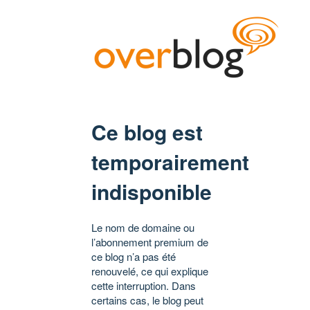
Ce blog est
temporairement
indisponible
Le nom de domaine ou
l’abonnement premium de
ce blog n’a pas été
renouvelé, ce qui explique
cette interruption. Dans
certains cas, le blog peut