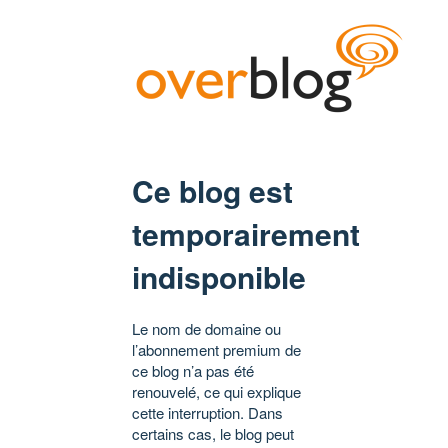
Ce blog est
temporairement
indisponible
Le nom de domaine ou
l’abonnement premium de
ce blog n’a pas été
renouvelé, ce qui explique
cette interruption. Dans
certains cas, le blog peut