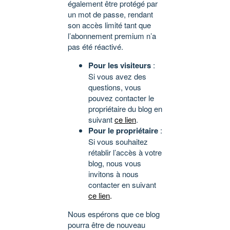
également être protégé par
un mot de passe, rendant
son accès limité tant que
l’abonnement premium n’a
pas été réactivé.
Pour les visiteurs
:
Si vous avez des
questions, vous
pouvez contacter le
propriétaire du blog en
suivant
ce lien
.
Pour le propriétaire
:
Si vous souhaitez
rétablir l’accès à votre
blog, nous vous
invitons à nous
contacter en suivant
ce lien
.
Nous espérons que ce blog
pourra être de nouveau