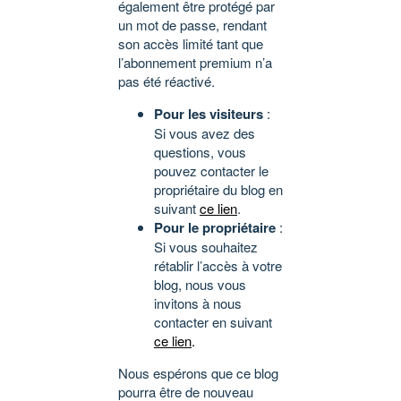
également être protégé par
un mot de passe, rendant
son accès limité tant que
l’abonnement premium n’a
pas été réactivé.
Pour les visiteurs
:
Si vous avez des
questions, vous
pouvez contacter le
propriétaire du blog en
suivant
ce lien
.
Pour le propriétaire
:
Si vous souhaitez
rétablir l’accès à votre
blog, nous vous
invitons à nous
contacter en suivant
ce lien
.
Nous espérons que ce blog
pourra être de nouveau