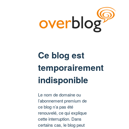
Ce blog est
temporairement
indisponible
Le nom de domaine ou
l’abonnement premium de
ce blog n’a pas été
renouvelé, ce qui explique
cette interruption. Dans
certains cas, le blog peut