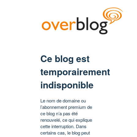
Ce blog est
temporairement
indisponible
Le nom de domaine ou
l’abonnement premium de
ce blog n’a pas été
renouvelé, ce qui explique
cette interruption. Dans
certains cas, le blog peut