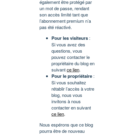
également être protégé par
un mot de passe, rendant
son accès limité tant que
l’abonnement premium n’a
pas été réactivé.
Pour les visiteurs
:
Si vous avez des
questions, vous
pouvez contacter le
propriétaire du blog en
suivant
ce lien
.
Pour le propriétaire
:
Si vous souhaitez
rétablir l’accès à votre
blog, nous vous
invitons à nous
contacter en suivant
ce lien
.
Nous espérons que ce blog
pourra être de nouveau