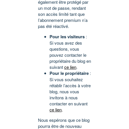
également être protégé par
un mot de passe, rendant
son accès limité tant que
l’abonnement premium n’a
pas été réactivé.
Pour les visiteurs
:
Si vous avez des
questions, vous
pouvez contacter le
propriétaire du blog en
suivant
ce lien
.
Pour le propriétaire
:
Si vous souhaitez
rétablir l’accès à votre
blog, nous vous
invitons à nous
contacter en suivant
ce lien
.
Nous espérons que ce blog
pourra être de nouveau