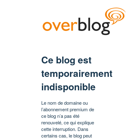
Ce blog est
temporairement
indisponible
Le nom de domaine ou
l’abonnement premium de
ce blog n’a pas été
renouvelé, ce qui explique
cette interruption. Dans
certains cas, le blog peut