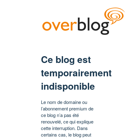
Ce blog est
temporairement
indisponible
Le nom de domaine ou
l’abonnement premium de
ce blog n’a pas été
renouvelé, ce qui explique
cette interruption. Dans
certains cas, le blog peut