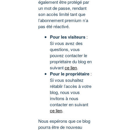
également être protégé par
un mot de passe, rendant
son accès limité tant que
l’abonnement premium n’a
pas été réactivé.
Pour les visiteurs
:
Si vous avez des
questions, vous
pouvez contacter le
propriétaire du blog en
suivant
ce lien
.
Pour le propriétaire
:
Si vous souhaitez
rétablir l’accès à votre
blog, nous vous
invitons à nous
contacter en suivant
ce lien
.
Nous espérons que ce blog
pourra être de nouveau