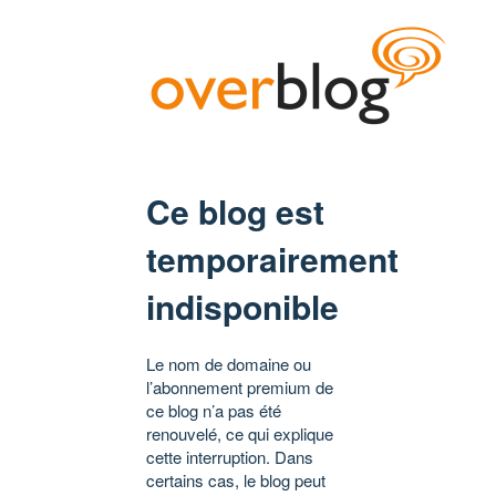
Ce blog est
temporairement
indisponible
Le nom de domaine ou
l’abonnement premium de
ce blog n’a pas été
renouvelé, ce qui explique
cette interruption. Dans
certains cas, le blog peut