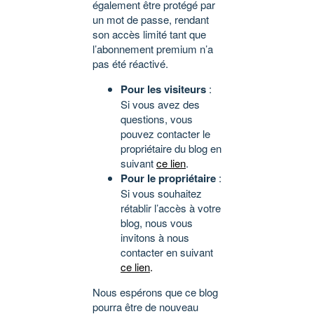
également être protégé par
un mot de passe, rendant
son accès limité tant que
l’abonnement premium n’a
pas été réactivé.
Pour les visiteurs
:
Si vous avez des
questions, vous
pouvez contacter le
propriétaire du blog en
suivant
ce lien
.
Pour le propriétaire
:
Si vous souhaitez
rétablir l’accès à votre
blog, nous vous
invitons à nous
contacter en suivant
ce lien
.
Nous espérons que ce blog
pourra être de nouveau